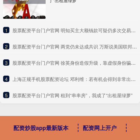
了“出租屋绿萝”
1
​股票配资平台门户官网 明知买主大额钱款可疑仍多次交易，一金店老板配合电诈人员转移赃款获刑
2
​股票配资平台门户官网 两党仍未达成共识 万斯说美国联邦政府即将“关门”
3
​股票配资平台门户官网 徐英身份造假升级，靠虚假身份骗了288万，研究庞家捐赠文物课题
4
​上海正规手机股票配资论坛 邓利维：若有机会得到非常出色的球员 那我们愿动用所有资源交易
5
​股票配资平台门户官网 租到“串串房”，我成了“出租屋绿萝”
配资炒股app最新版本
配资网上开户