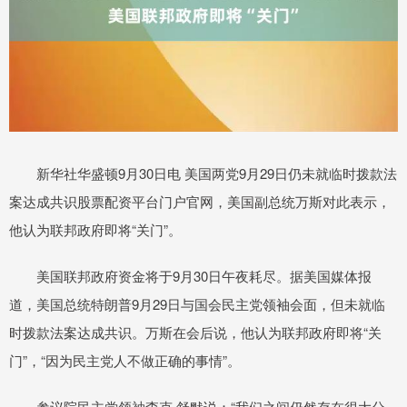
新华社华盛顿9月30日电 美国两党9月29日仍未就临时拨款法
案达成共识股票配资平台门户官网，美国副总统万斯对此表示，
他认为联邦政府即将“关门”。
美国联邦政府资金将于9月30日午夜耗尽。据美国媒体报
道，美国总统特朗普9月29日与国会民主党领袖会面，但未就临
时拨款法案达成共识。万斯在会后说，他认为联邦政府即将“关
门”，“因为民主党人不做正确的事情”。
参议院民主党领袖查克·舒默说：“我们之间仍然存在很大分