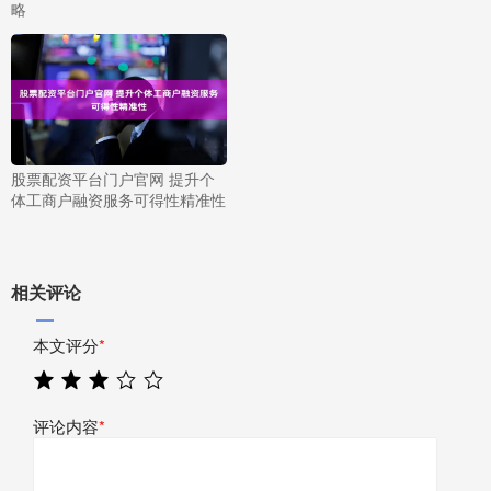
略
股票配资平台门户官网 提升个
体工商户融资服务可得性精准性
相关评论
本文评分
*
评论内容
*