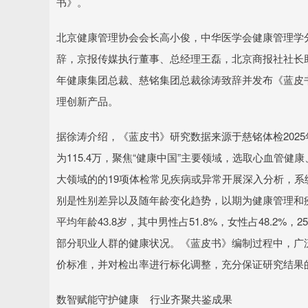
书》。
北京健康管理协会会长高小俊，中华医学会健康管理学
辞，京报传媒执行董事、总经理王磊，北京商报社社长
年健康集团总裁、慈铭集团总裁徐涛致辞并发布《蓝皮
理创新产品。
据徐涛介绍，《蓝皮书》研究数据来源于慈铭体检202
为115.4万，聚焦“健康中国”主要领域，选取心血管
大领域的的19项体检常见疾病或异常开展深入分析，
别是性别差异以及随年龄变化趋势，以期为健康管理和疾
平均年龄43.8岁，其中男性占51.8%，女性占48.2%
部分职业人群的健康状况。《蓝皮书》编制过程中，广
价标准，并对检出率进行标化调整，充分保证研究结果
数智赋能守护健康 行业齐聚共鉴成果