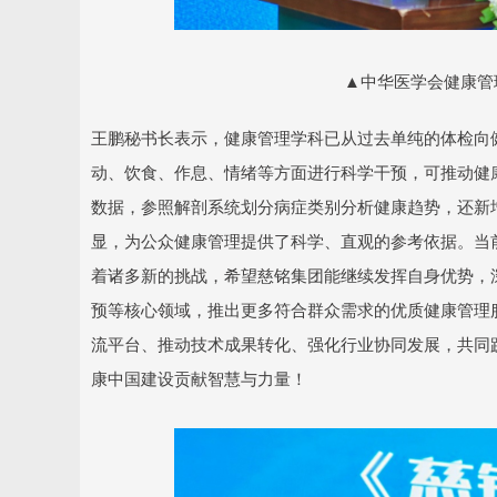
▲中华医学会健康管
王鹏秘书长表示，健康管理学科已从过去单纯的体检向
动、饮食、作息、情绪等方面进行科学干预，可推动健
数据，参照解剖系统划分病症类别分析健康趋势，还新
显，为公众健康管理提供了科学、直观的参考依据。当
着诸多新的挑战，希望慈铭集团能继续发挥自身优势，
预等核心领域，推出更多符合群众需求的优质健康管理
流平台、推动技术成果转化、强化行业协同发展，共同践
康中国建设贡献智慧与力量！