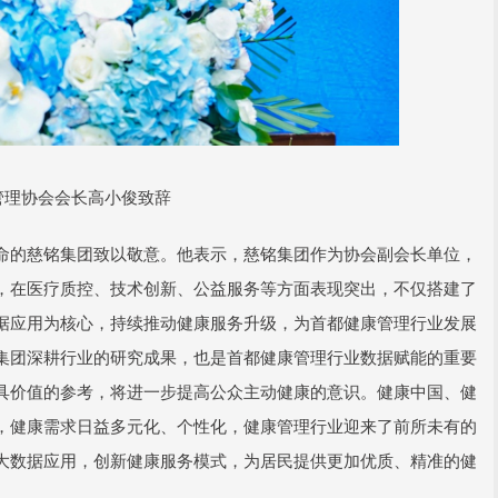
管理协会会长高小俊致辞
命的慈铭集团致以敬意。他表示，慈铭集团作为协会副会长单位，
，在医疗质控、技术创新、公益服务等方面表现突出，不仅搭建了
据应用为核心，持续推动健康服务升级，为首都健康管理行业发展
集团深耕行业的研究成果，也是首都健康管理行业数据赋能的重要
具价值的参考，将进一步提高公众主动健康的意识。健康中国、健
，健康需求日益多元化、个性化，健康管理行业迎来了前所未有的
大数据应用，创新健康服务模式，为居民提供更加优质、精准的健
。