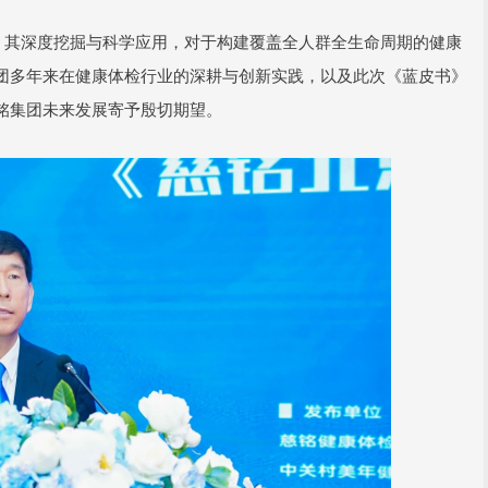
，其深度挖掘与科学应用，对于构建覆盖全人群全生命周期的健康
团多年来在健康体检行业的深耕与创新实践，以及此次《蓝皮书》
铭集团未来发展寄予殷切期望。