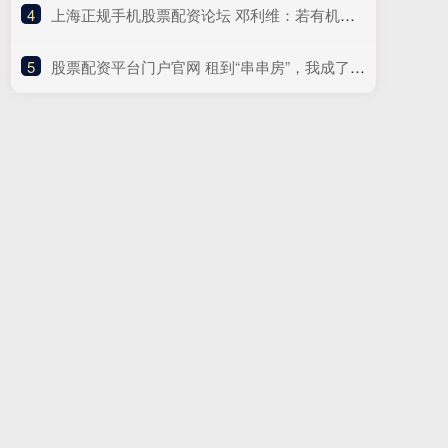
4
​上海正规手机股票配资论坛 邓利维：若有机会得到非常出色的球员 那我们愿动用所有资源交易
5
​股票配资平台门户官网 租到“串串房”，我成了“出租屋绿萝”