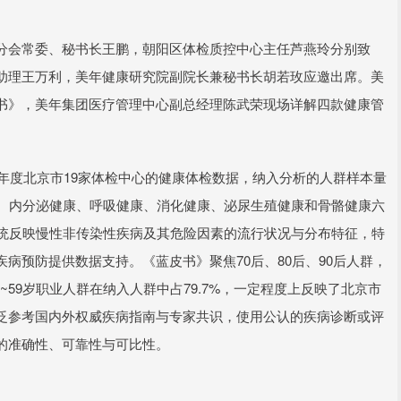
分会常委、秘书长王鹏，朝阳区体检质控中心主任芦燕玲分别致
助理王万利，美年健康研究院副院长兼秘书长胡若玫应邀出席。美
书》，美年集团医疗管理中心副总经理陈武荣现场详解四款健康管
5年度北京市19家体检中心的健康体检数据，纳入分析的人群样本量
健康、内分泌健康、呼吸健康、消化健康、泌尿生殖健康和骨骼健康六
系统反映慢性非传染性疾病及其危险因素的流行状况与分布特征，特
病预防提供数据支持。《蓝皮书》聚焦70后、80后、90后人群，
，25~59岁职业人群在纳入人群中占79.7%，一定程度上反映了北京市
泛参考国内外权威疾病指南与专家共识，使用公认的疾病诊断或评
的准确性、可靠性与可比性。