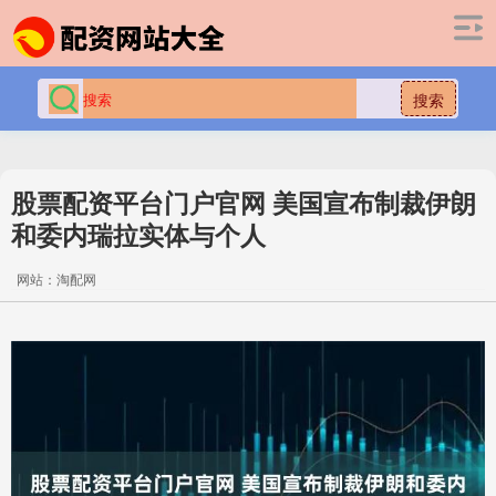
搜索
股票配资平台门户官网 美国宣布制裁伊朗
和委内瑞拉实体与个人
网站：淘配网