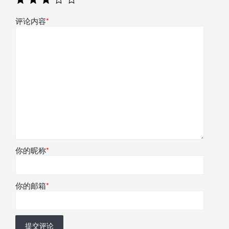
评论内容
*
你的昵称
*
你的邮箱
*
提交评论