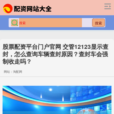
搜索
股票配资平台门户官网 交管12123显示查
封，怎么查询车辆查封原因？查封车会强
制收走吗？
网站：淘配网