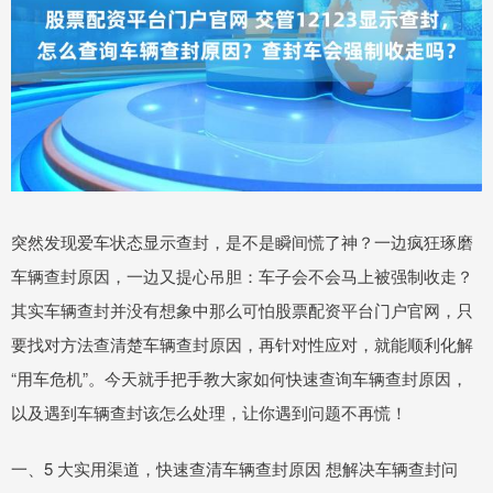
突然发现爱车状态显示查封，是不是瞬间慌了神？一边疯狂琢磨
车辆查封原因，一边又提心吊胆：车子会不会马上被强制收走？
其实车辆查封并没有想象中那么可怕股票配资平台门户官网，只
要找对方法查清楚车辆查封原因，再针对性应对，就能顺利化解
“用车危机”。今天就手把手教大家如何快速查询车辆查封原因，
以及遇到车辆查封该怎么处理，让你遇到问题不再慌！
一、5 大实用渠道，快速查清车辆查封原因 想解决车辆查封问