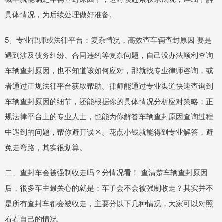
具体情况，为后续处理做好准备。
5、专业律师或法律平台：复杂情况，高效查车辆查封原因 要是
遇到涉及债务纠纷、合同违约等复杂问题，自己没办法顺利查询
车辆查封原因，也不知道该如何应对，那就找专业律师咨询，或
者通过正规法律平台获取帮助。律师能通过专业渠道快速查询到
车辆查封原因的细节，还能根据你的具体情况分析应对策略；正
规法律平台上的专业人士，也能为你解答车辆查封原因查询过程
中遇到的问题，帮你避开误区。花点小钱就能得到专业解答，避
免走弯路，其实很划算。
二、查封车会被强制收走吗？分情况看！ 查清楚车辆查封原因
后，很多车主最关心的就是：车子会不会被强制收走？其实并不
是所有查封车都会被收走，主要分以下几种情况，大家可以对照
看看自己的情况。