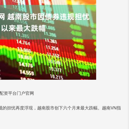
票配资平台门户官网
的担忧再度浮现，越南股市创下六个月来最大跌幅。越南VN指