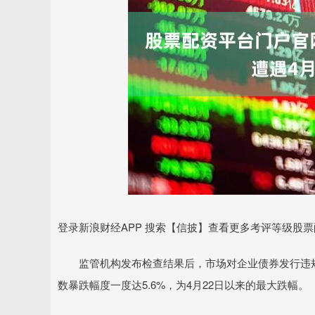
登录新浪财经APP 搜索【信披】查看更多考评等级股
监管机构发布检查结果后，市场对企业债券发行违规
数暴跌幅度一度达5.6%，为4月22日以来的最大跌幅。