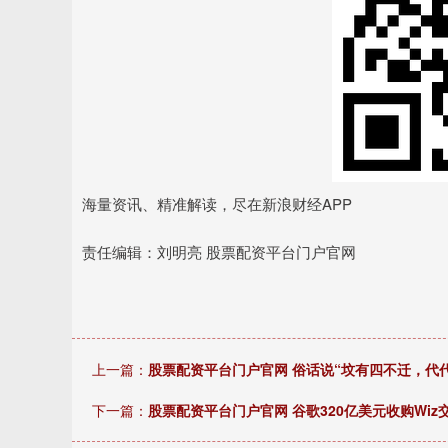
海量资讯、精准解读，尽在新浪财经APP
责任编辑：刘明亮 股票配资平台门户官网
上一篇：
股票配资平台门户官网 俗话说“坟有四不迁，代
下一篇：
股票配资平台门户官网 谷歌320亿美元收购Wi