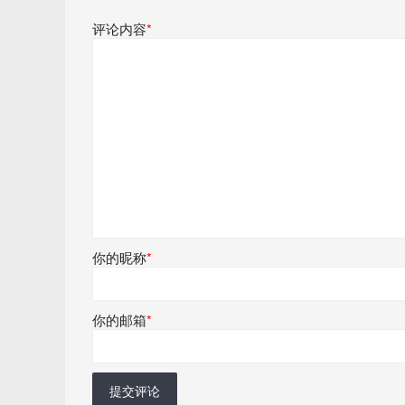
评论内容
*
你的昵称
*
你的邮箱
*
提交评论