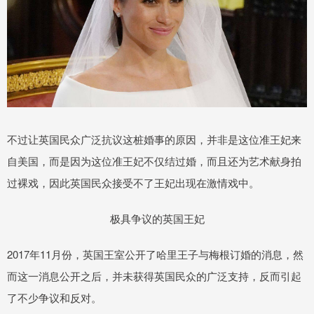
不过让英国民众广泛抗议这桩婚事的原因，并非是这位准王妃来
自美国，而是因为这位准王妃不仅结过婚，而且还为艺术献身拍
过裸戏，因此英国民众接受不了王妃出现在激情戏中。
极具争议的英国王妃
2017年11月份，英国王室公开了哈里王子与梅根订婚的消息，然
而这一消息公开之后，并未获得英国民众的广泛支持，反而引起
了不少争议和反对。