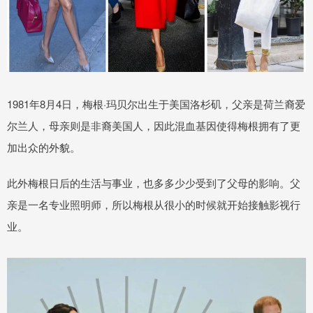
1981年8月4日，梅根·玛贝尔出生于美国洛杉矶，父亲是荷兰裔爱
尔兰人，母亲则是非裔美国人，因此混血基因使得梅根拥有了更
加出众的外貌。
此外梅根日后的生活与事业，也多多少少受到了父母的影响。父
亲是一名专业照明师，所以梅根从很小的时候就开始接触影视行
业。