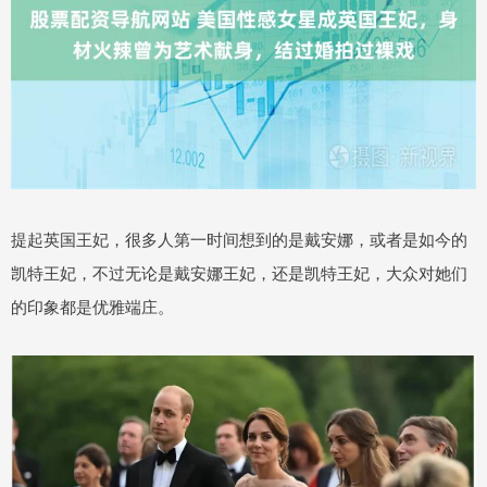
提起英国王妃，很多人第一时间想到的是戴安娜，或者是如今的
凯特王妃，不过无论是戴安娜王妃，还是凯特王妃，大众对她们
的印象都是优雅端庄。