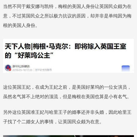
当然不同于戴安娜与凯特，梅根的美国人身份让英国民众颇为在
意，不过英国民众之所以极力抗议的原因，却并非是单纯因为梅
根的美国人身份。
这位英国王妃，在成为王妃之前，是美国好莱坞的一位女演员，
虽然名气算不上绝对的顶流，但是梅根在美国也算是小有名气。
另外这位英国准王妃与哈里王子的婚事还并非头婚，因此哈里王
子找了个二婚女人的事情，让英国民众颇为在意。