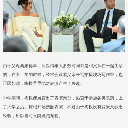
由于父母离婚得早，所以梅根大多数时间都是和父亲在一起生活
的，在不上学的时候，经常会跟着父亲来到拍摄现场写作业，也
正因如此，梅根早早地对表演产生了兴趣。
中学期间，梅根便展露出了表演天分，热衷于参加各类表演，上
了大学之后。梅根开始接触表演，不过由于梅根没有背景又缺乏
经验，所以当时只能跑跑龙套。