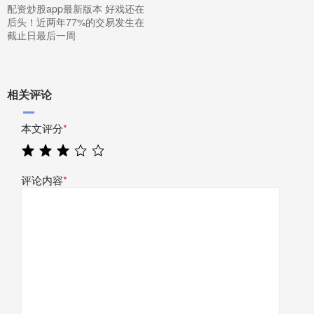
配资炒股app最新版本 好戏还在
后头！近两年77%的交易发生在
截止日最后一周
相关评论
本文评分
*
评论内容
*