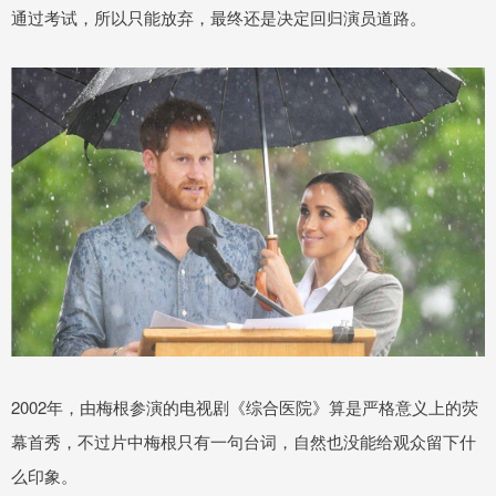
通过考试，所以只能放弃，最终还是决定回归演员道路。
2002年，由梅根参演的电视剧《综合医院》算是严格意义上的荧
幕首秀，不过片中梅根只有一句台词，自然也没能给观众留下什
么印象。