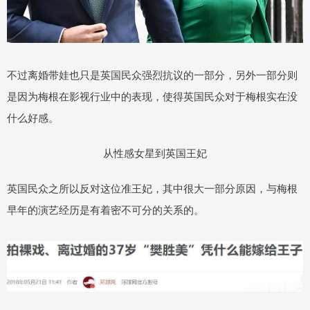
不过离婚带娃也只是英国民众强烈抗议的一部分，另外一部分则
是因为梅根在影视行业中的表现，使得英国民众对于梅根实在没
什么好感。
从性感女星到英国王妃
英国民众之所以反对这位准王妃，其中很大一部分原因，与梅根
早年的演艺经历是有着密不可分的关系的。