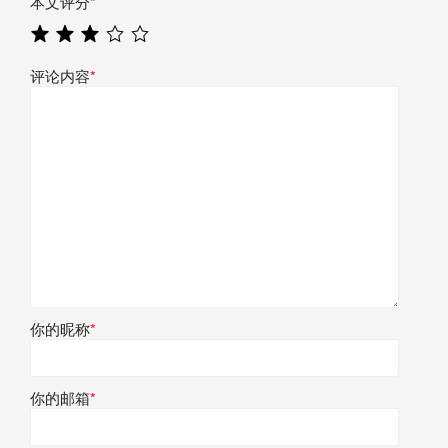
本文评分
*
评论内容
*
你的昵称
*
你的邮箱
*