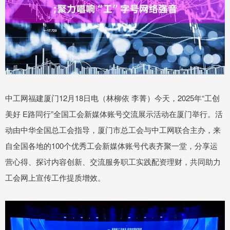
中工网福建厦门12月18日电（林柳依 李菁）今天，2025年“工创
美好 E路同行”全国工会新媒体账号交流展示活动在厦门举行。活
动由中华全国总工会指导，厦门市总工会与中工网联合主办，来
自全国各地的100个优秀工会新媒体账号代表齐聚一堂，分享运
营心得、探讨内容创新、交流服务职工实践配资理财，共同助力
工会网上宣传工作提质增效。