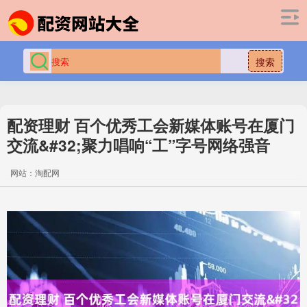
搜索
配资理财 百个优秀工会新媒体账号在厦门
交流&#32;聚力唱响“工”字号网络强音
网站：淘配网