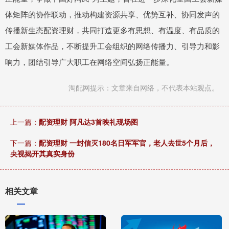
体矩阵的协作联动，推动构建资源共享、优势互补、协同发声的
传播新生态配资理财，共同打造更多有思想、有温度、有品质的
工会新媒体作品，不断提升工会组织的网络传播力、引导力和影
响力，团结引导广大职工在网络空间弘扬正能量。
淘配网提示：文章来自网络，不代表本站观点。
上一篇：
配资理财 阿凡达3首映礼现场图
下一篇：
配资理财 一封信灭180名日军军官，老人去世5个月后，
央视揭开其真实身份
相关文章