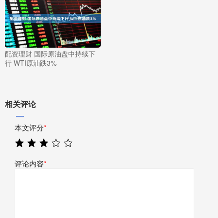
配资理财 国际原油盘中持续下
行 WTI原油跌3%
相关评论
本文评分
*
评论内容
*