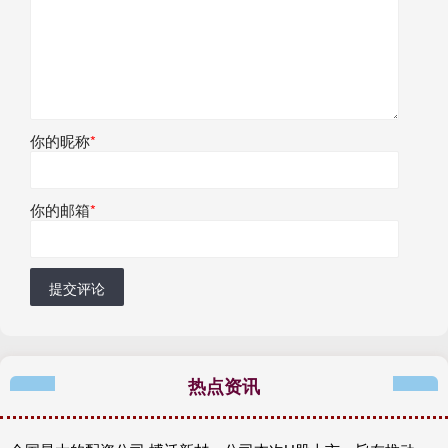
你的昵称
*
你的邮箱
*
提交评论
热点资讯